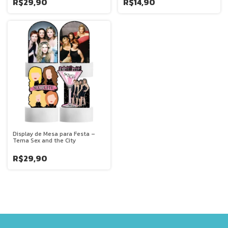
R$29,90
R$14,90
Display de Mesa para Festa –
Tema Sex and the City
R$29,90