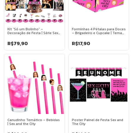
Kit “Só um Bolinho” –
Forminhas 4 Pétalas para Doces
Decoração de Festa | Série Sex
– Brigadeiro e Cupcake | Tema
and the City (Carrie Bradshaw)
Sex and the City
R$79,90
R$17,90
Canudinho Temático – Bebidas
Poster Painel de Festa Sex and
| Sex and the City
The City