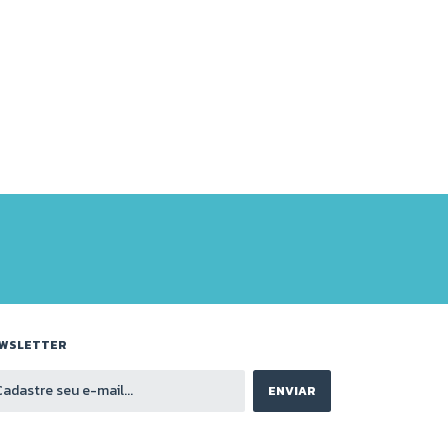
WSLETTER