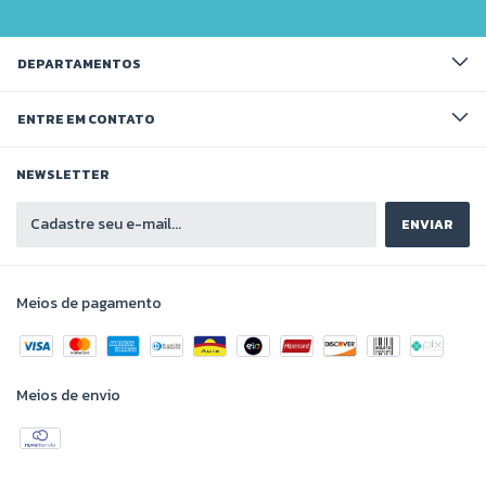
DEPARTAMENTOS
ENTRE EM CONTATO
NEWSLETTER
Meios de pagamento
Meios de envio